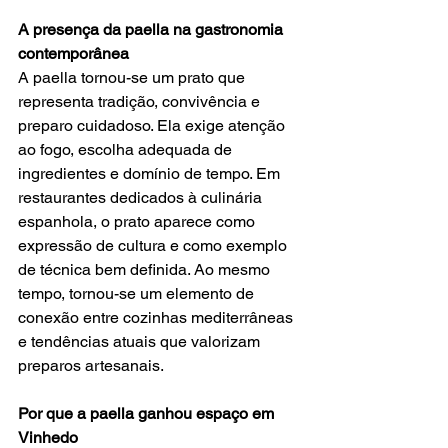
A presença da paella na gastronomia 
contemporânea
A paella tornou-se um prato que 
representa tradição, convivência e 
preparo cuidadoso. Ela exige atenção 
ao fogo, escolha adequada de 
ingredientes e domínio de tempo. Em 
restaurantes dedicados à culinária 
espanhola, o prato aparece como 
expressão de cultura e como exemplo 
de técnica bem definida. Ao mesmo 
tempo, tornou-se um elemento de 
conexão entre cozinhas mediterrâneas 
e tendências atuais que valorizam 
preparos artesanais.
Por que a paella ganhou espaço em 
Vinhedo