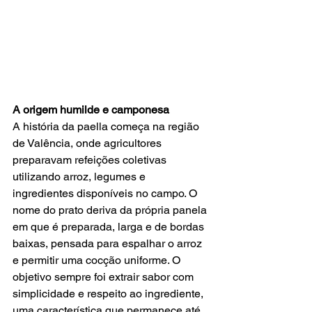
A origem humilde e camponesa
A história da paella começa na região 
de Valência, onde agricultores 
preparavam refeições coletivas 
utilizando arroz, legumes e 
ingredientes disponíveis no campo. O 
nome do prato deriva da própria panela 
em que é preparada, larga e de bordas 
baixas, pensada para espalhar o arroz 
e permitir uma cocção uniforme. O 
objetivo sempre foi extrair sabor com 
simplicidade e respeito ao ingrediente, 
uma característica que permanece até 