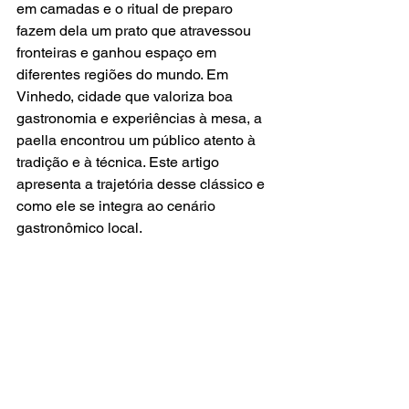
em camadas e o ritual de preparo 
fazem dela um prato que atravessou 
fronteiras e ganhou espaço em 
diferentes regiões do mundo. Em 
Vinhedo, cidade que valoriza boa 
gastronomia e experiências à mesa, a 
paella encontrou um público atento à 
tradição e à técnica. Este artigo 
apresenta a trajetória desse clássico e 
como ele se integra ao cenário 
gastronômico local.