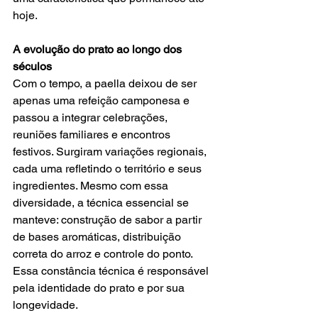
hoje.
A evolução do prato ao longo dos 
séculos
Com o tempo, a paella deixou de ser 
apenas uma refeição camponesa e 
passou a integrar celebrações, 
reuniões familiares e encontros 
festivos. Surgiram variações regionais, 
cada uma refletindo o território e seus 
ingredientes. Mesmo com essa 
diversidade, a técnica essencial se 
manteve: construção de sabor a partir 
de bases aromáticas, distribuição 
correta do arroz e controle do ponto. 
Essa constância técnica é responsável 
pela identidade do prato e por sua 
longevidade.