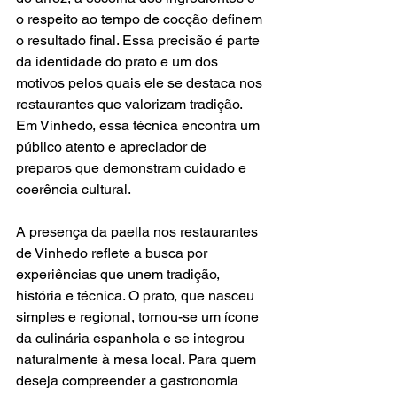
o respeito ao tempo de cocção definem 
o resultado final. Essa precisão é parte 
da identidade do prato e um dos 
motivos pelos quais ele se destaca nos 
restaurantes que valorizam tradição. 
Em Vinhedo, essa técnica encontra um 
público atento e apreciador de 
preparos que demonstram cuidado e 
coerência cultural.
A presença da paella nos restaurantes 
de Vinhedo reflete a busca por 
experiências que unem tradição, 
história e técnica. O prato, que nasceu 
simples e regional, tornou-se um ícone 
da culinária espanhola e se integrou 
naturalmente à mesa local. Para quem 
deseja compreender a gastronomia 