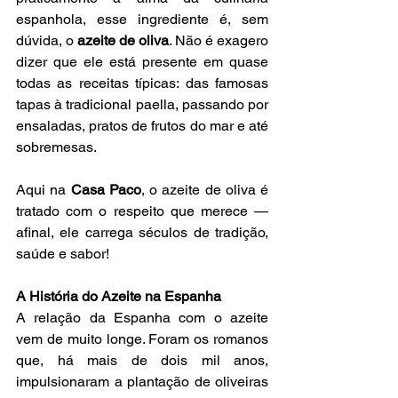
espanhola, esse ingrediente é, sem 
dúvida, o 
azeite de oliva
. Não é exagero 
dizer que ele está presente em quase 
todas as receitas típicas: das famosas 
tapas à tradicional paella, passando por 
ensaladas, pratos de frutos do mar e até 
sobremesas.
Aqui na 
Casa Paco
, o azeite de oliva é 
tratado com o respeito que merece — 
afinal, ele carrega séculos de tradição, 
saúde e sabor!
A História do Azeite na Espanha
A relação da Espanha com o azeite 
vem de muito longe. Foram os romanos 
que, há mais de dois mil anos, 
impulsionaram a plantação de oliveiras 