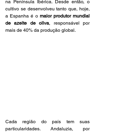
na Península Ibérica. Desde então, o 
cultivo se desenvolveu tanto que, hoje, 
a Espanha é o 
maior produtor mundial 
de azeite de oliva
, responsável por 
mais de 40% da produção global.
Cada região do país tem suas 
particularidades. Andaluzia, por 