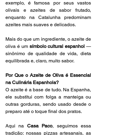
exemplo, é famosa por seus vastos 
olivais e azeites de sabor frutado, 
enquanto na Catalunha predominam 
azeites mais suaves e delicados.
Mais do que um ingrediente, o azeite de 
oliva é um 
símbolo cultural espanhol
 — 
sinônimo de qualidade de vida, dieta 
equilibrada e, claro, muito sabor.
Por Que o Azeite de Oliva é Essencial 
na Culinária Espanhola?
O azeite é a base de tudo. Na Espanha, 
ele substitui com folga a manteiga ou 
outras gorduras, sendo usado desde o 
preparo até o toque final dos pratos.
Aqui na 
Casa Paco
, seguimos essa 
tradição: nossas pizzas artesanais, as 