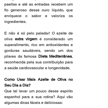
paellas e até as entradas recebem um 
fio generoso desse ouro líquido, que 
enriquece o sabor e valoriza os 
ingredientes.
E não é só pelo paladar! O azeite de 
oliva 
extra virgem
 é considerado um 
superalimento, rico em antioxidantes e 
gorduras saudáveis, sendo um dos 
pilares da famosa 
Dieta Mediterrânea
, 
reconhecida pela sua contribuição para 
a saúde cardiovascular e longevidade.
Como Usar Mais Azeite de Oliva no 
Seu Dia a Dia?
Que tal levar um pouco desse espírito 
espanhol para a sua rotina? Aqui vão 
algumas dicas fáceis e deliciosas: