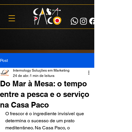
Post
Internology Soluções em Marketing
24 de abr.
1 min de leitura
Do Mar à Mesa: o tempo
entre a pesca e o serviço
na Casa Paco
O frescor é o ingrediente invisível que 
determina o sucesso de um prato 
mediterrâneo. Na Casa Paco, o 