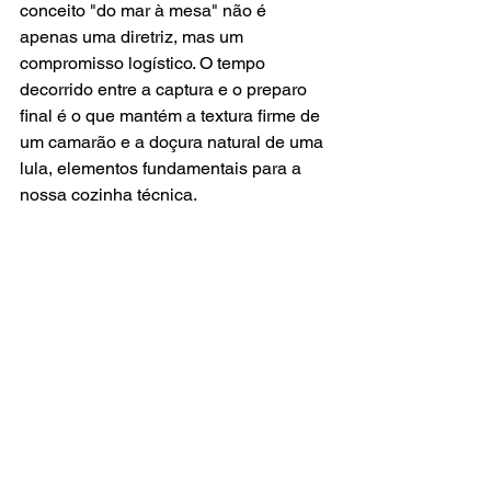
conceito "do mar à mesa" não é 
apenas uma diretriz, mas um 
compromisso logístico. O tempo 
decorrido entre a captura e o preparo 
final é o que mantém a textura firme de 
um camarão e a doçura natural de uma 
lula, elementos fundamentais para a 
nossa cozinha técnica.