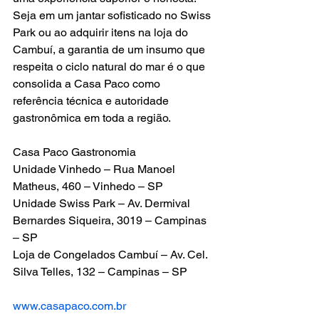
Seja em um jantar sofisticado no Swiss 
Park ou ao adquirir itens na loja do 
Cambuí, a garantia de um insumo que 
respeita o ciclo natural do mar é o que 
consolida a Casa Paco como 
referência técnica e autoridade 
gastronômica em toda a região.
Casa Paco Gastronomia 
Unidade Vinhedo – Rua Manoel 
Matheus, 460 – Vinhedo – SP 
Unidade Swiss Park – Av. Dermival 
Bernardes Siqueira, 3019 – Campinas 
– SP 
Loja de Congelados Cambuí – Av. Cel. 
Silva Telles, 132 – Campinas – SP 
www.casapaco.com.br