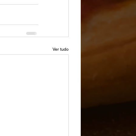
Ver tudo