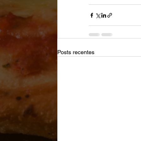
Posts recentes