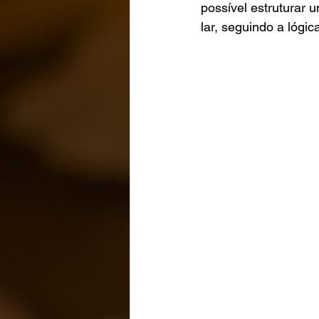
possível estruturar 
lar, seguindo a lógi