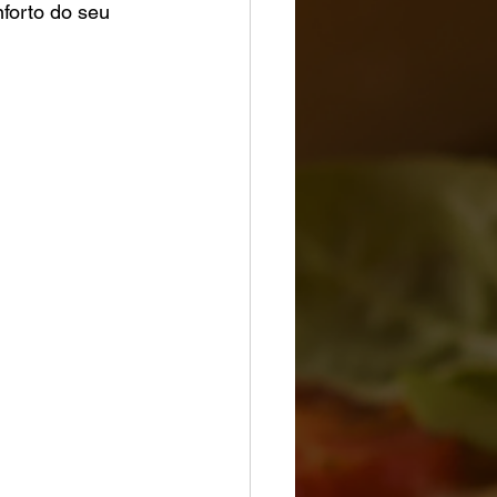
forto do seu 