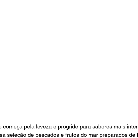
 começa pela leveza e progride para sabores mais inten
ssa seleção de pescados e frutos do mar preparados de 