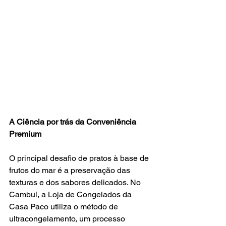
A Ciência por trás da Conveniência 
Premium
O principal desafio de pratos à base de 
frutos do mar é a preservação das 
texturas e dos sabores delicados. No 
Cambuí, a Loja de Congelados da 
Casa Paco utiliza o método de 
ultracongelamento, um processo 