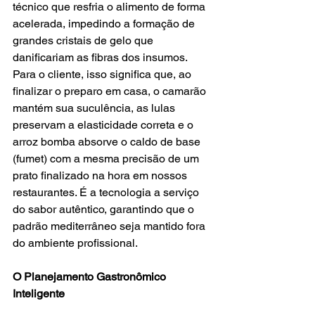
técnico que resfria o alimento de forma 
acelerada, impedindo a formação de 
grandes cristais de gelo que 
danificariam as fibras dos insumos.
Para o cliente, isso significa que, ao 
finalizar o preparo em casa, o camarão 
mantém sua suculência, as lulas 
preservam a elasticidade correta e o 
arroz bomba absorve o caldo de base 
(fumet) com a mesma precisão de um 
prato finalizado na hora em nossos 
restaurantes. É a tecnologia a serviço 
do sabor autêntico, garantindo que o 
padrão mediterrâneo seja mantido fora 
do ambiente profissional.
O Planejamento Gastronômico 
Inteligente