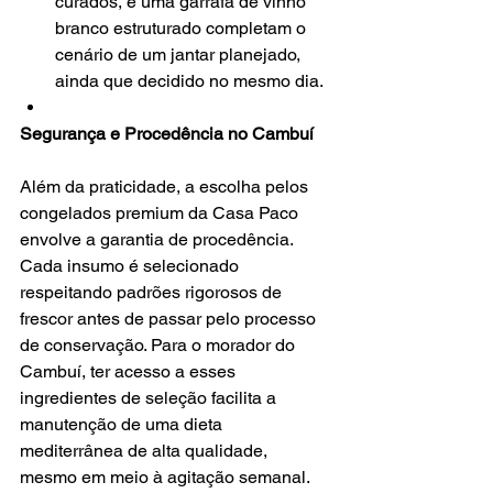
curados, e uma garrafa de vinho 
branco estruturado completam o 
cenário de um jantar planejado, 
ainda que decidido no mesmo dia.
Segurança e Procedência no Cambuí
Além da praticidade, a escolha pelos 
congelados premium da Casa Paco 
envolve a garantia de procedência. 
Cada insumo é selecionado 
respeitando padrões rigorosos de 
frescor antes de passar pelo processo 
de conservação. Para o morador do 
Cambuí, ter acesso a esses 
ingredientes de seleção facilita a 
manutenção de uma dieta 
mediterrânea de alta qualidade, 
mesmo em meio à agitação semanal.