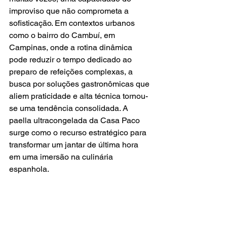
improviso que não comprometa a 
sofisticação. Em contextos urbanos 
como o bairro do Cambuí, em 
Campinas, onde a rotina dinâmica 
pode reduzir o tempo dedicado ao 
preparo de refeições complexas, a 
busca por soluções gastronômicas que 
aliem praticidade e alta técnica tornou-
se uma tendência consolidada. A 
paella ultracongelada da Casa Paco 
surge como o recurso estratégico para 
transformar um jantar de última hora 
em uma imersão na culinária 
espanhola.