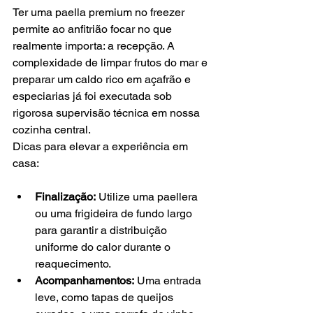
Ter uma paella premium no freezer 
permite ao anfitrião focar no que 
realmente importa: a recepção. A 
complexidade de limpar frutos do mar e 
preparar um caldo rico em açafrão e 
especiarias já foi executada sob 
rigorosa supervisão técnica em nossa 
cozinha central.
Dicas para elevar a experiência em 
casa:
Finalização:
 Utilize uma paellera 
ou uma frigideira de fundo largo 
para garantir a distribuição 
uniforme do calor durante o 
reaquecimento.
Acompanhamentos:
 Uma entrada 
leve, como tapas de queijos 