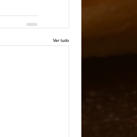
Ver tudo