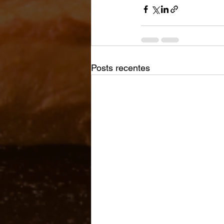
Posts recentes