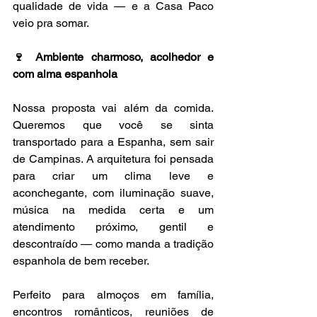
qualidade de vida — e a Casa Paco 
veio pra somar.
🍷 Ambiente charmoso, acolhedor e 
com alma espanhola
Nossa proposta vai além da comida. 
Queremos que você se sinta 
transportado para a Espanha, sem sair 
de Campinas. A arquitetura foi pensada 
para criar um clima leve e 
aconchegante, com iluminação suave, 
música na medida certa e um 
atendimento próximo, gentil e 
descontraído — como manda a tradição 
espanhola de bem receber.
Perfeito para almoços em família, 
encontros românticos, reuniões de 