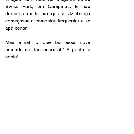
Swiss Park, em Campinas. E não 
demorou muito pra que a vizinhança 
começasse a comentar, frequentar e se 
apaixonar.
Mas afinal, o que faz essa nova 
unidade ser tão especial? A gente te 
conta!