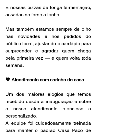
E nossas pizzas de longa fermentação, 
assadas no forno a lenha
Mas também estamos sempre de olho 
nas novidades e nos pedidos do 
público local, ajustando o cardápio para 
surpreender e agradar quem chega 
pela primeira vez — e quem volta toda 
semana.
🧡 Atendimento com carinho de casa
Um dos maiores elogios que temos 
recebido desde a inauguração é sobre 
o nosso atendimento atencioso e 
personalizado.
A equipe foi cuidadosamente treinada 
para manter o padrão Casa Paco de 