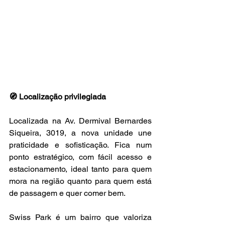
🧭 Localização privilegiada
Localizada na Av. Dermival Bernardes 
Siqueira, 3019, a nova unidade une 
praticidade e sofisticação. Fica num 
ponto estratégico, com fácil acesso e 
estacionamento, ideal tanto para quem 
mora na região quanto para quem está 
de passagem e quer comer bem.
Swiss Park é um bairro que valoriza 