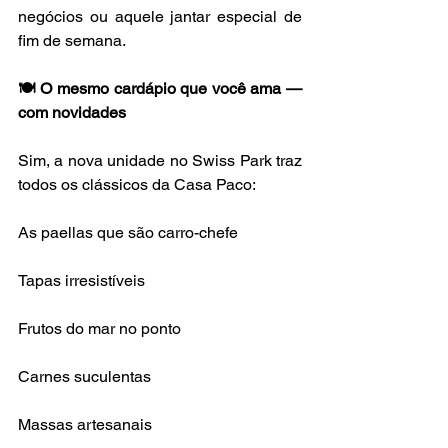
negócios ou aquele jantar especial de 
fim de semana.
🍽️ O mesmo cardápio que você ama — 
com novidades
Sim, a nova unidade no Swiss Park traz 
todos os clássicos da Casa Paco:
As paellas que são carro-chefe
Tapas irresistíveis
Frutos do mar no ponto
Carnes suculentas
Massas artesanais