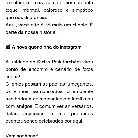
excelência, mas sempre com aquele 
toque informal, caloroso e simpático 
que nos diferencia.
Aqui, você não é só mais um cliente. É 
parte da nossa história.
📸 A nova queridinha do Instagram
A unidade no Swiss Park também virou 
ponto de encontro e cenário de fotos 
lindas!
Clientes postam as paellas fumegantes, 
os vinhos harmonizados, o ambiente 
acolhedor e os momentos em família ou 
com amigos. É comum ver aniversários, 
datas especiais e até pequenos 
eventos sendo celebrados por aqui.
Vem conhecer!