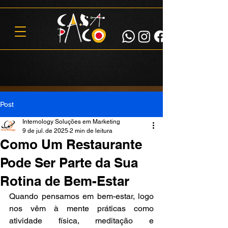
Post
Internology Soluções em Marketing
9 de jul. de 2025
2 min de leitura
Como Um Restaurante
Pode Ser Parte da Sua
Rotina de Bem-Estar
Quando pensamos em bem-estar, logo 
nos vêm à mente práticas como 
atividade física, meditação e 