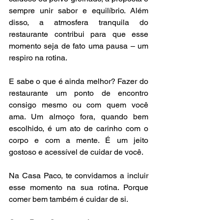
sempre unir sabor e equilíbrio. Além 
disso, a atmosfera tranquila do 
restaurante contribui para que esse 
momento seja de fato uma pausa – um 
respiro na rotina.
E sabe o que é ainda melhor? Fazer do 
restaurante um ponto de encontro 
consigo mesmo ou com quem você 
ama. Um almoço fora, quando bem 
escolhido, é um ato de carinho com o 
corpo e com a mente. É um jeito 
gostoso e acessível de cuidar de você.
Na Casa Paco, te convidamos a incluir 
esse momento na sua rotina. Porque 
comer bem também é cuidar de si.