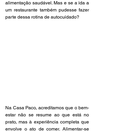
alimentação saudável. Mas e se a ida a 
um restaurante também pudesse fazer 
parte dessa rotina de autocuidado?
Na Casa Paco, acreditamos que o bem-
estar não se resume ao que está no 
prato, mas à experiência completa que 
envolve o ato de comer. Alimentar-se 